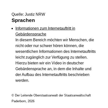
Quelle: Justiz NRW
Sprachen
Informationen zum Internetauftritt in
Gebärdensprache
In diesem Bereich möchten wir Menschen, die
nicht oder nur schwer hören können, die
wesentlichen Informationen des Internetauftritts
leicht zugänglich zur Verfügung zu stellen.
Hierzu bieten wir ein Video in deutscher
Gebärdensprache an, in dem die Inhalte und
der Aufbau des Internetauftritts beschrieben
werden.
© Der Leitende Oberstaatsanwalt der Staatsanwaltschaft
Paderborn, 2026