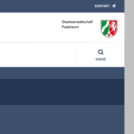
KONTAKT
SUCHE