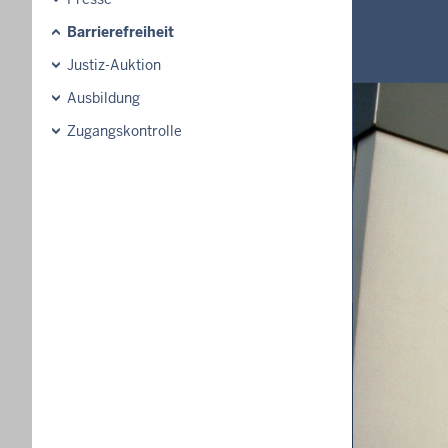
Barrierefreiheit
Justiz-Auktion
Ausbildung
Zugangskontrolle
Barr
Hinweise