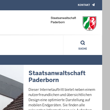
KONTAKT
SUCHE
Staatsanwaltschaft
Paderborn
Dieser Internetauftritt bietet neben einem
nutzerfreundlichen und übersichtlichen
Design eine optimierte Darstellung auf
mobilen Endgeräten. Sie finden alle