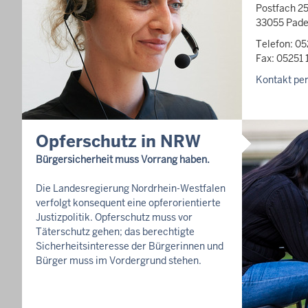
Postfach 2
33055 Pade
Telefon: 05
Fax: 05251 
Kontakt per
Opferschutz in NRW
Bürgersicherheit muss Vorrang haben.
Die Landesregierung Nordrhein-Westfalen
verfolgt konsequent eine opferorientierte
Justizpolitik. Opferschutz muss vor
Täterschutz gehen; das berechtigte
Sicherheitsinteresse der Bürgerinnen und
Bürger muss im Vordergrund stehen.