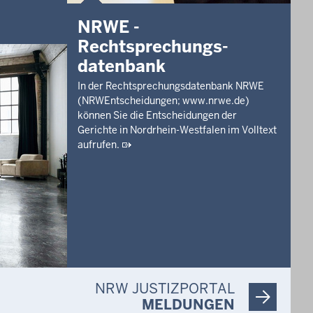
NRWE -
Rechtsprechungs­
datenbank
In der Rechtsprechungsdatenbank NRWE
(NRWEntscheidungen; www.nrwe.de)
können Sie die Entscheidungen der
Gerichte in Nordrhein-Westfalen im Volltext
aufrufen.
NRW JUSTIZPORTAL
MELDUNGEN