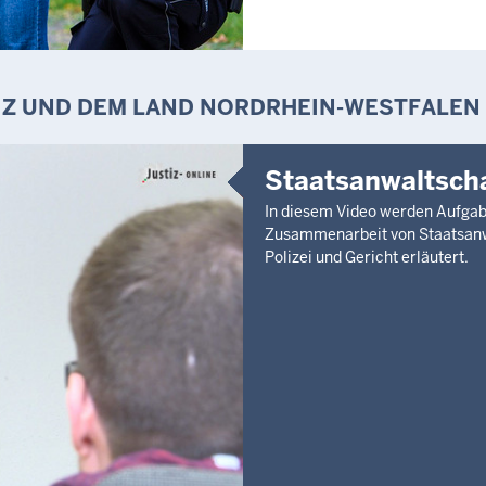
IZ UND DEM LAND NORDRHEIN-WESTFALEN
Staatsanwaltsch
In diesem Video werden Aufga
Zusammenarbeit von Staatsanw
Polizei und Gericht erläutert.