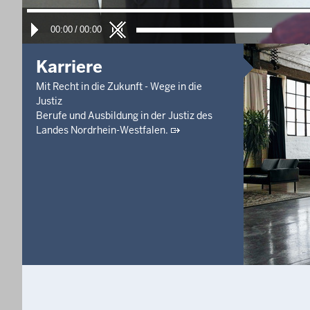
00:00
/
00:00
Karriere
Mit Recht in die Zukunft - Wege in die
Justiz
Berufe und Ausbildung in der Justiz des
Landes Nordrhein-Westfalen.