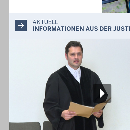
AKTUELL
INFORMATIONEN AUS DER JUST