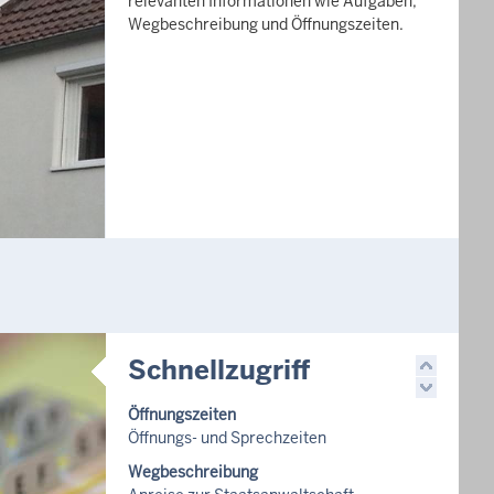
relevanten Informationen wie Aufgaben,
Wegbeschreibung und Öffnungszeiten.
Schnellzugriff
Öffnungszeiten
Öffnungs- und Sprechzeiten
Wegbeschreibung