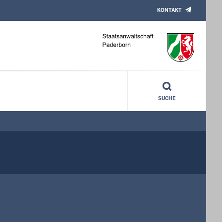
KONTAKT
SUCHE